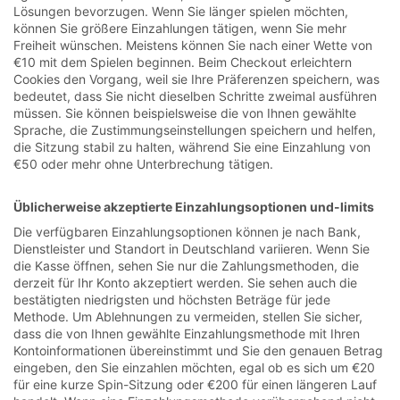
Lösungen bevorzugen. Wenn Sie länger spielen möchten,
können Sie größere Einzahlungen tätigen, wenn Sie mehr
Freiheit wünschen. Meistens können Sie nach einer Wette von
€10 mit dem Spielen beginnen. Beim Checkout erleichtern
Cookies den Vorgang, weil sie Ihre Präferenzen speichern, was
bedeutet, dass Sie nicht dieselben Schritte zweimal ausführen
müssen. Sie können beispielsweise die von Ihnen gewählte
Sprache, die Zustimmungseinstellungen speichern und helfen,
die Sitzung stabil zu halten, während Sie eine Einzahlung von
€50 oder mehr ohne Unterbrechung tätigen.
Üblicherweise akzeptierte Einzahlungsoptionen und-limits
Die verfügbaren Einzahlungsoptionen können je nach Bank,
Dienstleister und Standort in Deutschland variieren. Wenn Sie
die Kasse öffnen, sehen Sie nur die Zahlungsmethoden, die
derzeit für Ihr Konto akzeptiert werden. Sie sehen auch die
bestätigten niedrigsten und höchsten Beträge für jede
Methode. Um Ablehnungen zu vermeiden, stellen Sie sicher,
dass die von Ihnen gewählte Einzahlungsmethode mit Ihren
Kontoinformationen übereinstimmt und Sie den genauen Betrag
eingeben, den Sie einzahlen möchten, egal ob es sich um €20
für eine kurze Spin-Sitzung oder €200 für einen längeren Lauf