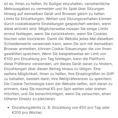
ist es, Ihnen zu helfen, Ihr Budget einzuhalten, versehentliche
Mehrausgaben zu vermeiden und Ihr Spiel über Sitzungen
hinweg auf demselben Gerät und Browser gleich zu halten.
Limits für Einzahlungen, Wetten und Sitzungsverhalten können
durch cookiebasierte Einstellungen gespeichert werden, wenn
diese aktiviert sind. Möglicherweise müssen Sie einige Limits
erneut festlegen, wenn Sie zurückkehren, wenn Sie Cookies
löschen oder blockieren. Damit die Website jedes Mal dieselben
Schwellenwerte verwenden kann, wenn Sie sich mit demselben
Browser anmelden, können Cookie-Steuerungen die von Ihnen
gewählten speichern. Wenn Sie beispielsweise ein Limit von
€100 pro Einzahlung pro Tag festlegen, kann die Plattform
diese Präferenz verwenden, um dieses Gerät daran zu hindern,
Einzahlungen über diesen Betrag hinaus zu tätigen. Eine
weitere Möglichkeit, Ihnen zu helfen, Ihre Einsatzgrößen im Griff
zu behalten, besteht darin, Ihre Wettpräferenzen zu speichern.
Die Cookie-Technologie kann der Website helfen, sich daran zu
erinnern, dass Sie maximal €5 pro Spin wetten oder drehen
möchten, und Sie benachrichtigen, wenn Sie versuchen, einen
höheren Einsatz zu platzieren.
Einzahlungslimits (z. B. Einzahlung von €50 pro Tag oder
€200 pro Woche)