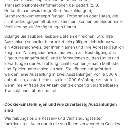
Transaktionskontextinformationen bei Bedarf (z. B.
Herkunftsnachweis für größere Auszahlungen);
Standarddokumentenprüfungen. Fotografien oder Daten, die
nicht ordnungsgemäß übereinstimmen, können bei Bedarf einer
Verifizierung zu Verzögerungen führen.
Solange Sie saubere, lesbare Dateien einreichen, wird Ihre
Auszahlung schneller bearbeitet: ein gültiger Lichtbildausweis;
ein Adressnachweis, der Ihren Namen und Ihre Adresse deutlich
zeigt; ein Zahlungsnachweis (nur wenn zur Bestätigung des
Eigentums angefordert); und Informationen zu den Limits und
Erwartungen der Auszahlung. Limits können je nach Methode
und Spieler unterschiedlich sein. Sie können aufgefordert
werden, eine Auszahlung in zwei Auszahlungen von je 500 €
aufzuteilen, anstatt eine einzelne 1000 €-Anfrage zu stellen,
wenn Ihre Anfrage die Anzahl der gleichzeitig verarbeitbaren
Transaktionen überschreitet.
Cookie-Einstellungen und wie zuverlässig Auszahlungen
sind
Wie reibungslos die Kassen- und Verifizierungsseiten
funktionieren, kann durch die von Ihnen verwendeten Cookies