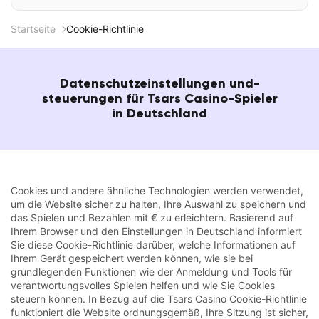
Startseite
Cookie-Richtlinie
Datenschutzeinstellungen und-
steuerungen für Tsars Casino-Spieler
in Deutschland
Cookies und andere ähnliche Technologien werden verwendet,
um die Website sicher zu halten, Ihre Auswahl zu speichern und
das Spielen und Bezahlen mit € zu erleichtern. Basierend auf
Ihrem Browser und den Einstellungen in Deutschland informiert
Sie diese Cookie-Richtlinie darüber, welche Informationen auf
Ihrem Gerät gespeichert werden können, wie sie bei
grundlegenden Funktionen wie der Anmeldung und Tools für
verantwortungsvolles Spielen helfen und wie Sie Cookies
steuern können. In Bezug auf die Tsars Casino Cookie-Richtlinie
funktioniert die Website ordnungsgemäß, Ihre Sitzung ist sicher,