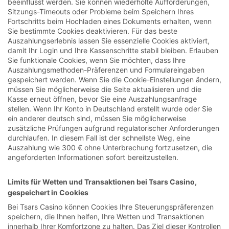
beeinflusst werden. Sie können wiederholte Aufforderungen,
Sitzungs-Timeouts oder Probleme beim Speichern Ihres
Fortschritts beim Hochladen eines Dokuments erhalten, wenn
Sie bestimmte Cookies deaktivieren. Für das beste
Auszahlungserlebnis lassen Sie essenzielle Cookies aktiviert,
damit Ihr Login und Ihre Kassenschritte stabil bleiben. Erlauben
Sie funktionale Cookies, wenn Sie möchten, dass Ihre
Auszahlungsmethoden-Präferenzen und Formulareingaben
gespeichert werden. Wenn Sie die Cookie-Einstellungen ändern,
müssen Sie möglicherweise die Seite aktualisieren und die
Kasse erneut öffnen, bevor Sie eine Auszahlungsanfrage
stellen. Wenn Ihr Konto in Deutschland erstellt wurde oder Sie
ein anderer deutsch sind, müssen Sie möglicherweise
zusätzliche Prüfungen aufgrund regulatorischer Anforderungen
durchlaufen. In diesem Fall ist der schnellste Weg, eine
Auszahlung wie 300 € ohne Unterbrechung fortzusetzen, die
angeforderten Informationen sofort bereitzustellen.
Limits für Wetten und Transaktionen bei Tsars Casino,
gespeichert in Cookies
Bei Tsars Casino können Cookies Ihre Steuerungspräferenzen
speichern, die Ihnen helfen, Ihre Wetten und Transaktionen
innerhalb Ihrer Komfortzone zu halten. Das Ziel dieser Kontrollen