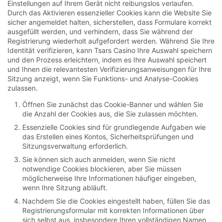
Einstellungen auf Ihrem Gerät nicht reibungslos verlaufen.
Durch das Aktivieren essenzieller Cookies kann die Website Sie
sicher angemeldet halten, sicherstellen, dass Formulare korrekt
ausgefüllt werden, und verhindern, dass Sie während der
Registrierung wiederholt aufgefordert werden. Während Sie Ihre
Identität verifizieren, kann Tsars Casino Ihre Auswahl speichern
und den Prozess erleichtern, indem es Ihre Auswahl speichert
und Ihnen die relevantesten Verifizierungsanweisungen für Ihre
Sitzung anzeigt, wenn Sie Funktions- und Analyse-Cookies
zulassen.
Öffnen Sie zunächst das Cookie-Banner und wählen Sie
die Anzahl der Cookies aus, die Sie zulassen möchten.
Essenzielle Cookies sind für grundlegende Aufgaben wie
das Erstellen eines Kontos, Sicherheitsprüfungen und
Sitzungsverwaltung erforderlich.
Sie können sich auch anmelden, wenn Sie nicht
notwendige Cookies blockieren, aber Sie müssen
möglicherweise Ihre Informationen häufiger eingeben,
wenn Ihre Sitzung abläuft.
Nachdem Sie die Cookies eingestellt haben, füllen Sie das
Registrierungsformular mit korrekten Informationen über
sich selbst aus, insbesondere Ihren vollständigen Namen